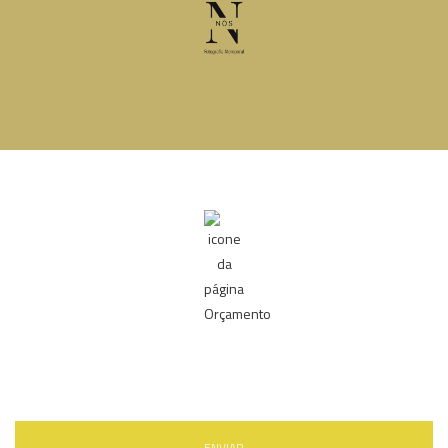
ENVIAR