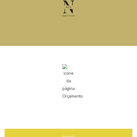
ENVIAR