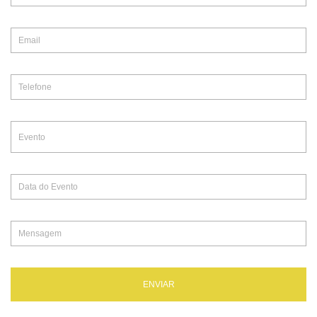
ENVIAR