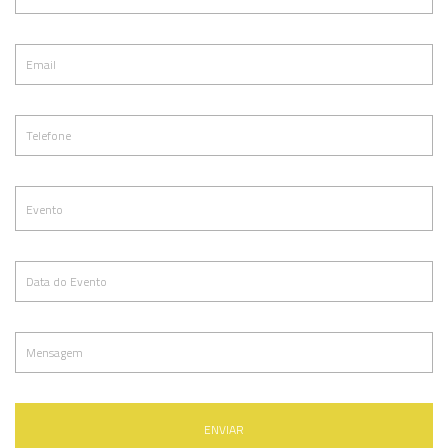
ENVIAR