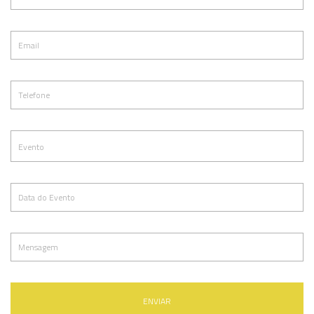
ENVIAR