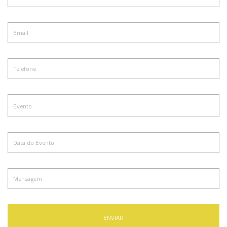
ENVIAR