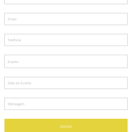
ENVIAR