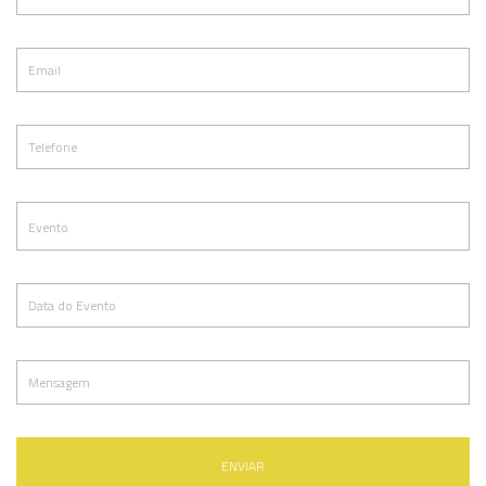
ENVIAR