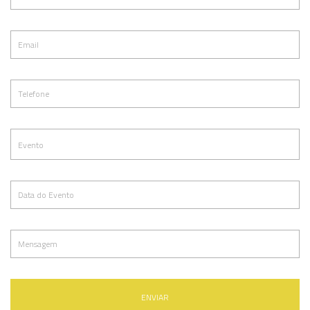
ENVIAR