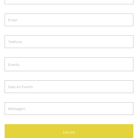
ENVIAR