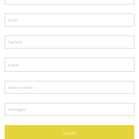
ENVIAR