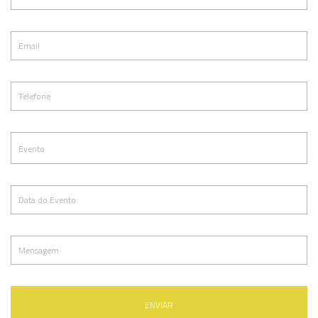
ENVIAR